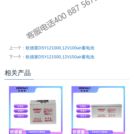
上一个：
欧德塞DSY121000,12V100ah蓄电池
下一个：
欧德塞DSY121500,12V150ah蓄电池
相关产品