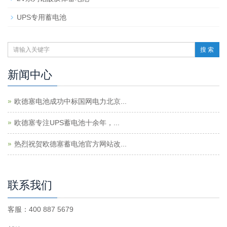
UPS专用蓄电池
搜 索
新闻中心
欧德塞电池成功中标国网电力北京...
欧德塞专注UPS蓄电池十余年，...
热烈祝贺欧德塞蓄电池官方网站改...
联系我们
客服：400 887 5679