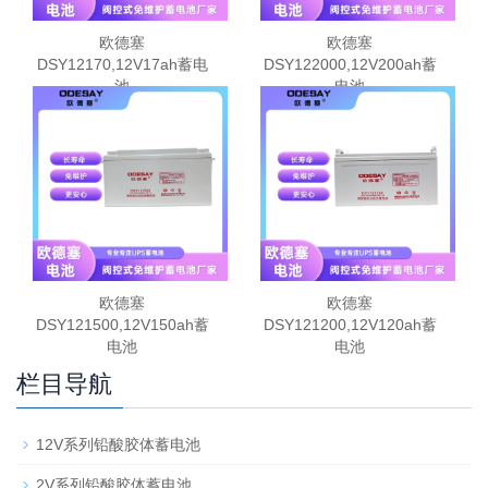
欧德塞
欧德塞
DSY12170,12V17ah蓄电
DSY122000,12V200ah蓄
池
电池
欧德塞
欧德塞
DSY121500,12V150ah蓄
DSY121200,12V120ah蓄
电池
电池
栏目导航
12V系列铅酸胶体蓄电池
2V系列铅酸胶体蓄电池