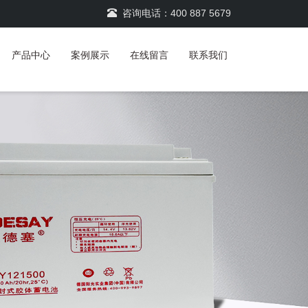
咨询电话：
400 887 5679
产品中心
案例展示
在线留言
联系我们