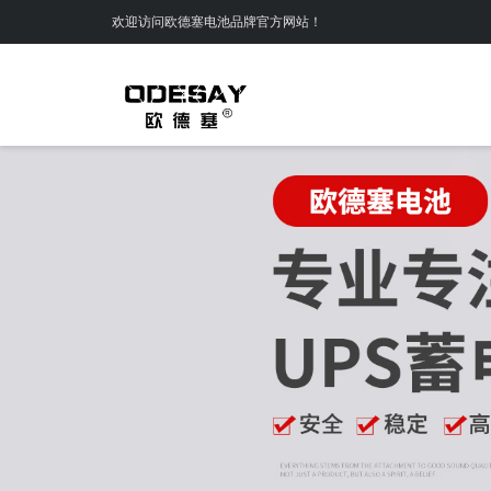
欢迎访问欧德塞电池品牌官方网站！