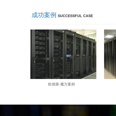
成功案例
SUCCESSFUL CASE
欧德塞-魔方案例