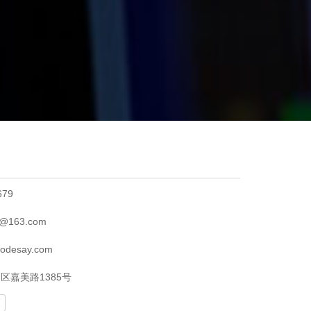
679
@163.com
odesay.com
区嘉美路1385号
友情链接