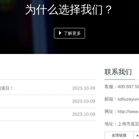
为什么选择我们？
了解更多
联系我们
客服：400 887 5
池项目！
2023-10-09
邮箱：sdliuzeyun
2023-10-09
网址：http://www.
2023-10-09
地址：上海市嘉定
友情链接